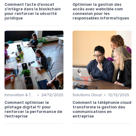
Comment l’acte d’avocat
Optimiser la gestion des
s’intègre dans la blockchain
accès avec webcible com
pour renforcer la sécurité
connexion pour les
juridique
responsables informatiques
•
•
Innovation & Tendances
24/12/2025
Solutions Cloud
12/12/2025
Comment optimiser le
Comment la téléphonie cloud
pilotage digital fr pour
transforme la gestion des
renforcer la performance de
communications en
l’entreprise
entreprise