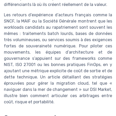
différenciants là où ils créent réellement de la valeur.
Les retours d’expérience d’acteurs français comme la
SNCF, la MAIF ou la Société Générale montrent que les
workloads candidats au rapatriement sont souvent les
mêmes : traitements batch lourds, bases de données
très volumineuses, ou services soumis à des exigences
fortes de souveraineté numérique. Pour piloter ces
mouvements, les équipes d’architecture et de
gouvernance s’appuient sur des frameworks comme
NIST, ISO 27001 ou les bonnes pratiques FinOps, en y
ajoutant une métrique explicite de coût de sortie et de
dette technique. Un article détaillant des stratégies
éprouvées pour gérer la migration cloud, tel que «
naviguer dans la mer de changement » sur DSI Market,
illustre bien comment articuler ces arbitrages entre
coût, risque et portabilité.