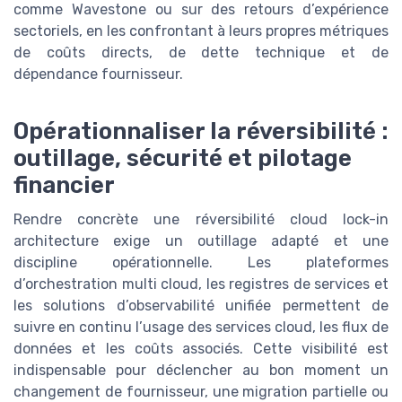
comme Wavestone ou sur des retours d’expérience
sectoriels, en les confrontant à leurs propres métriques
de coûts directs, de dette technique et de
dépendance fournisseur.
Opérationnaliser la réversibilité :
outillage, sécurité et pilotage
financier
Rendre concrète une réversibilité cloud lock-in
architecture exige un outillage adapté et une
discipline opérationnelle. Les plateformes
d’orchestration multi cloud, les registres de services et
les solutions d’observabilité unifiée permettent de
suivre en continu l’usage des services cloud, les flux de
données et les coûts associés. Cette visibilité est
indispensable pour déclencher au bon moment un
changement de fournisseur, une migration partielle ou