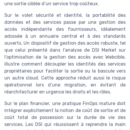
une sortie ciblée d’un service trop coûteux.
Sur le volet sécurité et identité, la portabilité des
données et des services passe par une gestion des
accès indépendante des fournisseurs, idéalement
adossée à un annuaire central et à des standards
ouverts. Un dispositif de gestion des accès robuste, tel
que celui présenté dans l’analyse de DSI Market sur
l’optimisation de la gestion des accès avec Webcible,
illustre comment découpler les identités des services
propriétaires pour faciliter la sortie ou la bascule vers
un autre cloud. Cette approche réduit aussi le risque
opérationnel lors d’une migration, en évitant de
réarchitecturer en urgence les droits et les rôles.
Sur le plan financier, une pratique FinOps mature doit
intégrer explicitement la notion de coût de sortie et de
coût total de possession sur la durée de vie des
services. Les DSI qui réussissent à reprendre la main