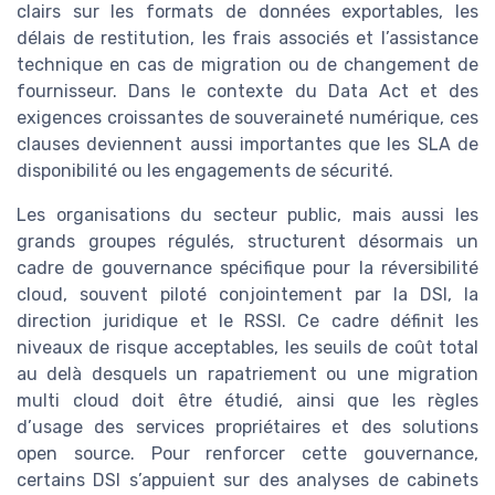
clairs sur les formats de données exportables, les
délais de restitution, les frais associés et l’assistance
technique en cas de migration ou de changement de
fournisseur. Dans le contexte du Data Act et des
exigences croissantes de souveraineté numérique, ces
clauses deviennent aussi importantes que les SLA de
disponibilité ou les engagements de sécurité.
Les organisations du secteur public, mais aussi les
grands groupes régulés, structurent désormais un
cadre de gouvernance spécifique pour la réversibilité
cloud, souvent piloté conjointement par la DSI, la
direction juridique et le RSSI. Ce cadre définit les
niveaux de risque acceptables, les seuils de coût total
au delà desquels un rapatriement ou une migration
multi cloud doit être étudié, ainsi que les règles
d’usage des services propriétaires et des solutions
open source. Pour renforcer cette gouvernance,
certains DSI s’appuient sur des analyses de cabinets