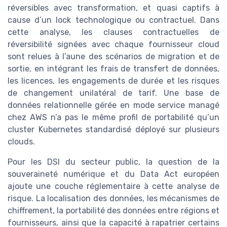
réversibles avec transformation, et quasi captifs à
cause d’un lock technologique ou contractuel. Dans
cette analyse, les clauses contractuelles de
réversibilité signées avec chaque fournisseur cloud
sont relues à l’aune des scénarios de migration et de
sortie, en intégrant les frais de transfert de données,
les licences, les engagements de durée et les risques
de changement unilatéral de tarif. Une base de
données relationnelle gérée en mode service managé
chez AWS n’a pas le même profil de portabilité qu’un
cluster Kubernetes standardisé déployé sur plusieurs
clouds.
Pour les DSI du secteur public, la question de la
souveraineté numérique et du Data Act européen
ajoute une couche réglementaire à cette analyse de
risque. La localisation des données, les mécanismes de
chiffrement, la portabilité des données entre régions et
fournisseurs, ainsi que la capacité à rapatrier certains