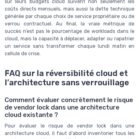
sur leurs budgets cloud suivent non seulement les
coûts directs mensuels, mais aussi la dette technique
générée par chaque choix de service propriétaire ou de
verrou contractuel. Au final, la vraie métrique de
succès n’est pas le pourcentage de workloads dans le
cloud, mais la capacité à déplacer, adapter ou rapatrier
un service sans transformer chaque lundi matin en
cellule de crise.
FAQ sur la réversibilité cloud et
l’architecture sans verrouillage
Comment évaluer concrètement le risque
de vendor lock dans une architecture
cloud existante ?
Pour évaluer le risque de vendor lock dans une
architecture cloud, il faut d’abord inventorier tous les