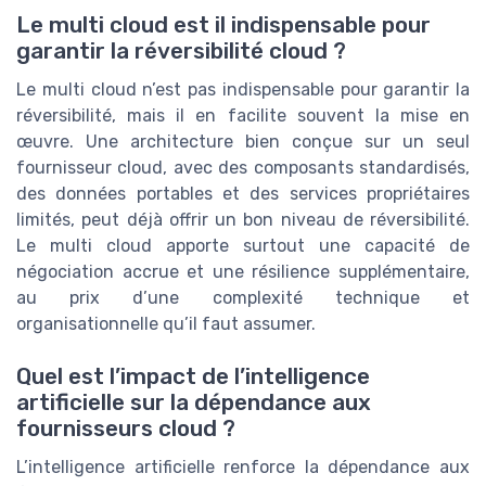
Le multi cloud est il indispensable pour
garantir la réversibilité cloud ?
Le multi cloud n’est pas indispensable pour garantir la
réversibilité, mais il en facilite souvent la mise en
œuvre. Une architecture bien conçue sur un seul
fournisseur cloud, avec des composants standardisés,
des données portables et des services propriétaires
limités, peut déjà offrir un bon niveau de réversibilité.
Le multi cloud apporte surtout une capacité de
négociation accrue et une résilience supplémentaire,
au prix d’une complexité technique et
organisationnelle qu’il faut assumer.
Quel est l’impact de l’intelligence
artificielle sur la dépendance aux
fournisseurs cloud ?
L’intelligence artificielle renforce la dépendance aux