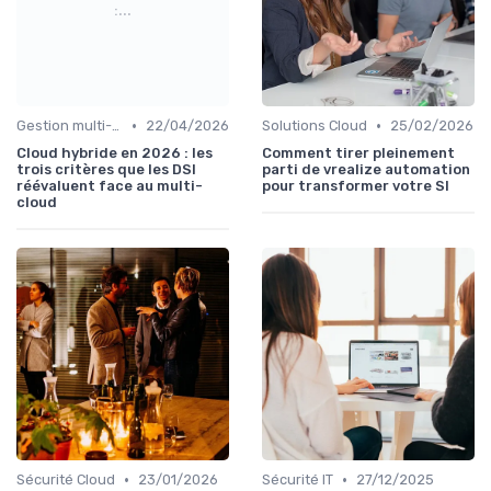
:...
•
•
Gestion multi-cloud
22/04/2026
Solutions Cloud
25/02/2026
Cloud hybride en 2026 : les
Comment tirer pleinement
trois critères que les DSI
parti de vrealize automation
réévaluent face au multi-
pour transformer votre SI
cloud
•
•
Sécurité Cloud
23/01/2026
Sécurité IT
27/12/2025