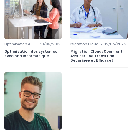
•
•
Optimisation & Coûts
10/05/2025
Migration Cloud
12/06/2025
Optimisation des systèmes
Migration Cloud: Comment
avec hno informatique
Assurer une Transition
Sécurisée et Efficace?