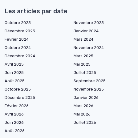
Les articles par date
Octobre 2023
Novembre 2023
Décembre 2023
Janvier 2024
Février 2024
Mars 2024
Octobre 2024
Novembre 2024
Décembre 2024
Mars 2025
Avril 2025
Mai 2025
Juin 2025
Juillet 2025
Août 2025
Septembre 2025
Octobre 2025
Novembre 2025
Décembre 2025
Janvier 2026
Février 2026
Mars 2026
Avril 2026
Mai 2026
Juin 2026
Juillet 2026
Août 2026