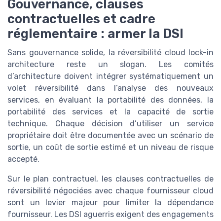
Gouvernance, clauses
contractuelles et cadre
réglementaire : armer la DSI
Sans gouvernance solide, la réversibilité cloud lock-in
architecture reste un slogan. Les comités
d’architecture doivent intégrer systématiquement un
volet réversibilité dans l’analyse des nouveaux
services, en évaluant la portabilité des données, la
portabilité des services et la capacité de sortie
technique. Chaque décision d’utiliser un service
propriétaire doit être documentée avec un scénario de
sortie, un coût de sortie estimé et un niveau de risque
accepté.
Sur le plan contractuel, les clauses contractuelles de
réversibilité négociées avec chaque fournisseur cloud
sont un levier majeur pour limiter la dépendance
fournisseur. Les DSI aguerris exigent des engagements