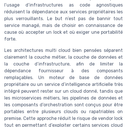
l’usage d’infrastructures as code agnostiques
réduisent la dépendance aux services propriétaires les
plus verrouillants. Le but n’est pas de bannir tout
service managé, mais de choisir en connaissance de
cause où accepter un lock et où exiger une portabilité
forte.
Les architectures multi cloud bien pensées séparent
clairement la couche métier, la couche de données et
la couche d’infrastructure, afin de limiter la
dépendance fournisseur à des composants
remplaçables. Un moteur de base de données
propriétaire ou un service d’intelligence artificielle très
intégré peuvent rester sur un cloud donné, tandis que
les microservices métiers, les pipelines de données et
les composants d’orchestration sont conçus pour être
portables entre plusieurs clouds ou rapatriables on
premise. Cette approche réduit le risque de vendor lock
tout en permettant d’exploiter certains services cloud