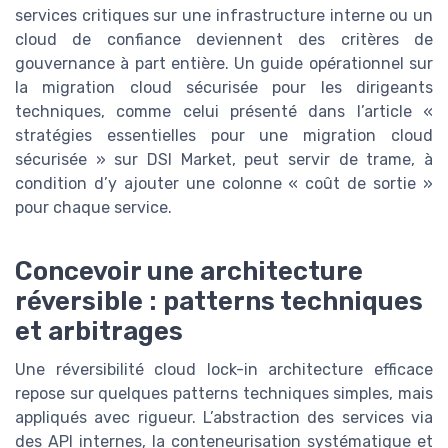
services critiques sur une infrastructure interne ou un
cloud de confiance deviennent des critères de
gouvernance à part entière. Un guide opérationnel sur
la migration cloud sécurisée pour les dirigeants
techniques, comme celui présenté dans l’article «
stratégies essentielles pour une migration cloud
sécurisée » sur DSI Market, peut servir de trame, à
condition d’y ajouter une colonne « coût de sortie »
pour chaque service.
Concevoir une architecture
réversible : patterns techniques
et arbitrages
Une réversibilité cloud lock-in architecture efficace
repose sur quelques patterns techniques simples, mais
appliqués avec rigueur. L’abstraction des services via
des API internes, la conteneurisation systématique et