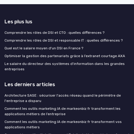
Les plus lus
Comprendre les rôles de DSI et CTO : quelles différences ?
Comprendre les rôles de DSI et responsable IT : quelles différences ?
Quel est le salaire moyen d'un DSI en France ?
Optimiser la gestion des partenariats grâce à l’extranet courtage AXA
Le salaire du directeur des systèmes d'information dans les grandes
entreprises
Les derniers articles
Architecture SASE : sécuriser l'accès réseau quand le périmètre de
l'entreprise a disparu
Comment les outils marketing IA de markeonbiz fr transforment les
applications métiers de l’entreprise
Comment les outils marketing IA de markeonbiz fr transforment vos
applications métiers