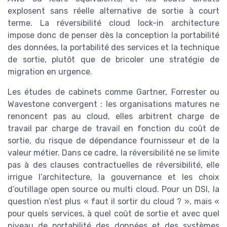
explosent sans réelle alternative de sortie à court
terme. La réversibilité cloud lock-in architecture
impose donc de penser dès la conception la portabilité
des données, la portabilité des services et la technique
de sortie, plutôt que de bricoler une stratégie de
migration en urgence.
Les études de cabinets comme Gartner, Forrester ou
Wavestone convergent : les organisations matures ne
renoncent pas au cloud, elles arbitrent charge de
travail par charge de travail en fonction du coût de
sortie, du risque de dépendance fournisseur et de la
valeur métier. Dans ce cadre, la réversibilité ne se limite
pas à des clauses contractuelles de réversibilité, elle
irrigue l’architecture, la gouvernance et les choix
d’outillage open source ou multi cloud. Pour un DSI, la
question n’est plus « faut il sortir du cloud ? », mais «
pour quels services, à quel coût de sortie et avec quel
niveau de portabilité des données et des systèmes