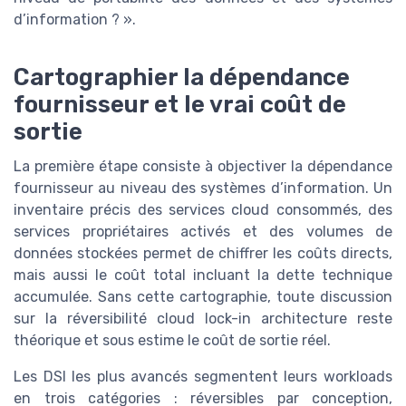
d’information ? ».
Cartographier la dépendance
fournisseur et le vrai coût de
sortie
La première étape consiste à objectiver la dépendance
fournisseur au niveau des systèmes d’information. Un
inventaire précis des services cloud consommés, des
services propriétaires activés et des volumes de
données stockées permet de chiffrer les coûts directs,
mais aussi le coût total incluant la dette technique
accumulée. Sans cette cartographie, toute discussion
sur la réversibilité cloud lock-in architecture reste
théorique et sous estime le coût de sortie réel.
Les DSI les plus avancés segmentent leurs workloads
en trois catégories : réversibles par conception,