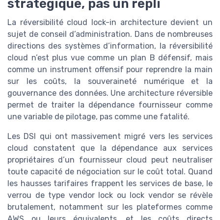
stratégique, pas un repli
La réversibilité cloud lock-in architecture devient un
sujet de conseil d’administration. Dans de nombreuses
directions des systèmes d’information, la réversibilité
cloud n’est plus vue comme un plan B défensif, mais
comme un instrument offensif pour reprendre la main
sur les coûts, la souveraineté numérique et la
gouvernance des données. Une architecture réversible
permet de traiter la dépendance fournisseur comme
une variable de pilotage, pas comme une fatalité.
Les DSI qui ont massivement migré vers les services
cloud constatent que la dépendance aux services
propriétaires d’un fournisseur cloud peut neutraliser
toute capacité de négociation sur le coût total. Quand
les hausses tarifaires frappent les services de base, le
verrou de type vendor lock ou lock vendor se révèle
brutalement, notamment sur les plateformes comme
AWS ou leurs équivalents, et les coûts directs