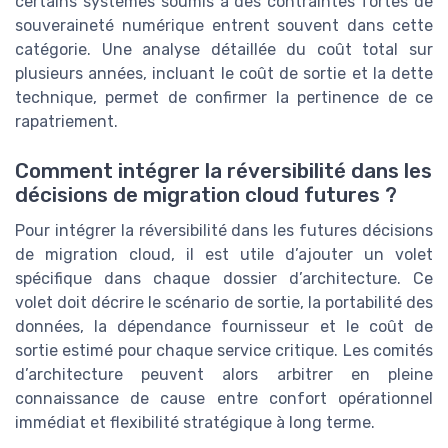
certains systèmes soumis à des contraintes fortes de
souveraineté numérique entrent souvent dans cette
catégorie. Une analyse détaillée du coût total sur
plusieurs années, incluant le coût de sortie et la dette
technique, permet de confirmer la pertinence de ce
rapatriement.
Comment intégrer la réversibilité dans les
décisions de migration cloud futures ?
Pour intégrer la réversibilité dans les futures décisions
de migration cloud, il est utile d’ajouter un volet
spécifique dans chaque dossier d’architecture. Ce
volet doit décrire le scénario de sortie, la portabilité des
données, la dépendance fournisseur et le coût de
sortie estimé pour chaque service critique. Les comités
d’architecture peuvent alors arbitrer en pleine
connaissance de cause entre confort opérationnel
immédiat et flexibilité stratégique à long terme.