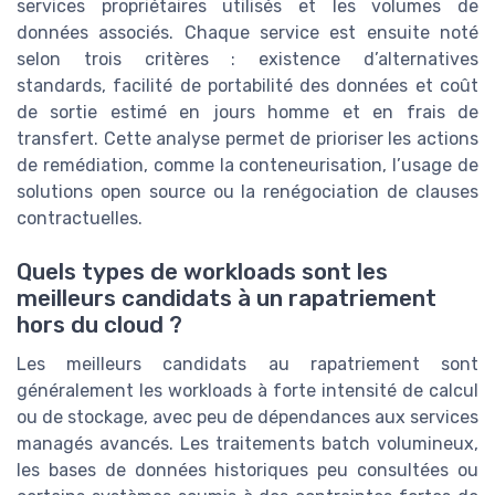
services propriétaires utilisés et les volumes de
données associés. Chaque service est ensuite noté
selon trois critères : existence d’alternatives
standards, facilité de portabilité des données et coût
de sortie estimé en jours homme et en frais de
transfert. Cette analyse permet de prioriser les actions
de remédiation, comme la conteneurisation, l’usage de
solutions open source ou la renégociation de clauses
contractuelles.
Quels types de workloads sont les
meilleurs candidats à un rapatriement
hors du cloud ?
Les meilleurs candidats au rapatriement sont
généralement les workloads à forte intensité de calcul
ou de stockage, avec peu de dépendances aux services
managés avancés. Les traitements batch volumineux,
les bases de données historiques peu consultées ou