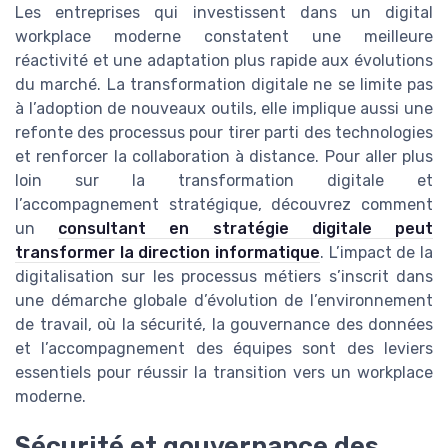
Les entreprises qui investissent dans un digital
workplace moderne constatent une meilleure
réactivité et une adaptation plus rapide aux évolutions
du marché. La transformation digitale ne se limite pas
à l’adoption de nouveaux outils, elle implique aussi une
refonte des processus pour tirer parti des technologies
et renforcer la collaboration à distance. Pour aller plus
loin sur la transformation digitale et
l’accompagnement stratégique, découvrez comment
un
consultant en stratégie digitale peut
transformer la direction informatique
. L’impact de la
digitalisation sur les processus métiers s’inscrit dans
une démarche globale d’évolution de l’environnement
de travail, où la sécurité, la gouvernance des données
et l’accompagnement des équipes sont des leviers
essentiels pour réussir la transition vers un workplace
moderne.
Sécurité et gouvernance des