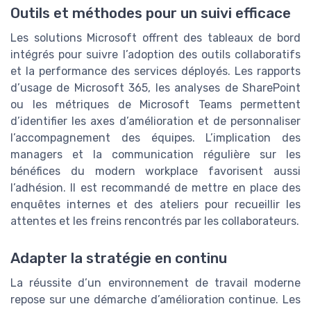
Outils et méthodes pour un suivi efficace
Les solutions Microsoft offrent des tableaux de bord
intégrés pour suivre l’adoption des outils collaboratifs
et la performance des services déployés. Les rapports
d’usage de Microsoft 365, les analyses de SharePoint
ou les métriques de Microsoft Teams permettent
d’identifier les axes d’amélioration et de personnaliser
l’accompagnement des équipes. L’implication des
managers et la communication régulière sur les
bénéfices du modern workplace favorisent aussi
l’adhésion. Il est recommandé de mettre en place des
enquêtes internes et des ateliers pour recueillir les
attentes et les freins rencontrés par les collaborateurs.
Adapter la stratégie en continu
La réussite d’un environnement de travail moderne
repose sur une démarche d’amélioration continue. Les