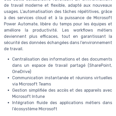
de travail moderne et flexible, adapté aux nouveaux
usages. L’automatisation des tâches répétitives, grâce
à des services cloud et à la puissance de Microsoft
Power Automate, libère du temps pour les équipes et
améliore la productivité. Les workflows métiers
deviennent plus efficaces, tout en garantissant la
sécurité des données échangées dans l’environnement
de travail.
Centralisation des informations et des documents
dans un espace de travail partagé (SharePoint,
OneDrive)
Communication instantanée et réunions virtuelles
via Microsoft Teams
Gestion simplifiée des accès et des appareils avec
Microsoft Intune
Intégration fluide des applications métiers dans
l’écosystème Microsoft