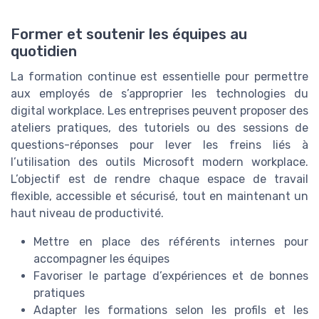
Former et soutenir les équipes au
quotidien
La formation continue est essentielle pour permettre
aux employés de s’approprier les technologies du
digital workplace. Les entreprises peuvent proposer des
ateliers pratiques, des tutoriels ou des sessions de
questions-réponses pour lever les freins liés à
l’utilisation des outils Microsoft modern workplace.
L’objectif est de rendre chaque espace de travail
flexible, accessible et sécurisé, tout en maintenant un
haut niveau de productivité.
Mettre en place des référents internes pour
accompagner les équipes
Favoriser le partage d’expériences et de bonnes
pratiques
Adapter les formations selon les profils et les