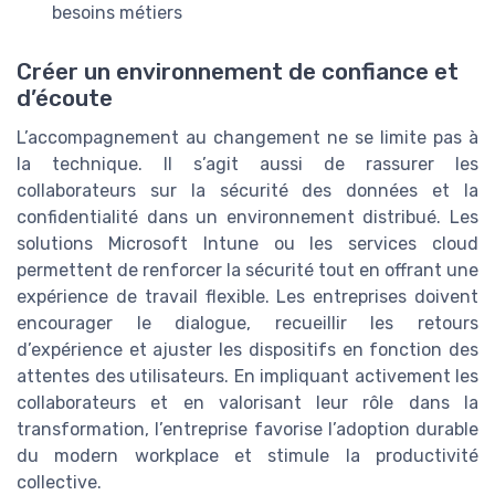
besoins métiers
Créer un environnement de confiance et
d’écoute
L’accompagnement au changement ne se limite pas à
la technique. Il s’agit aussi de rassurer les
collaborateurs sur la sécurité des données et la
confidentialité dans un environnement distribué. Les
solutions Microsoft Intune ou les services cloud
permettent de renforcer la sécurité tout en offrant une
expérience de travail flexible. Les entreprises doivent
encourager le dialogue, recueillir les retours
d’expérience et ajuster les dispositifs en fonction des
attentes des utilisateurs. En impliquant activement les
collaborateurs et en valorisant leur rôle dans la
transformation, l’entreprise favorise l’adoption durable
du modern workplace et stimule la productivité
collective.