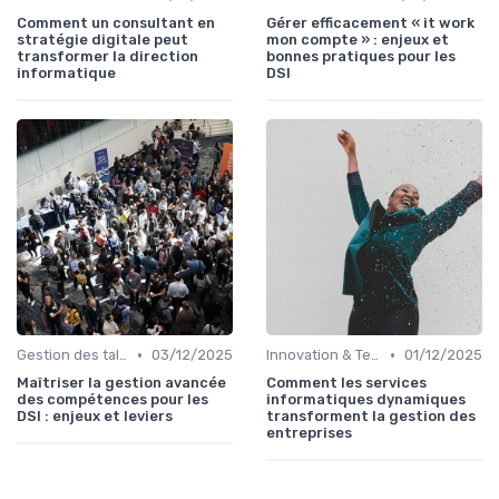
Comment un consultant en
Gérer efficacement « it work
stratégie digitale peut
mon compte » : enjeux et
transformer la direction
bonnes pratiques pour les
informatique
DSI
•
•
Gestion des talents IT
03/12/2025
Innovation & Tendances
01/12/2025
Maîtriser la gestion avancée
Comment les services
des compétences pour les
informatiques dynamiques
DSI : enjeux et leviers
transforment la gestion des
entreprises