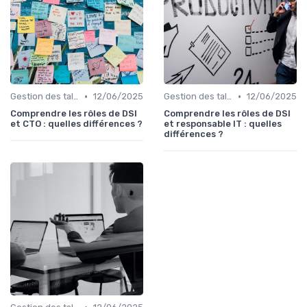
•
•
Gestion des talents IT
12/06/2025
Gestion des talents IT
12/06/2025
Comprendre les rôles de DSI
Comprendre les rôles de DSI
et CTO : quelles différences ?
et responsable IT : quelles
différences ?