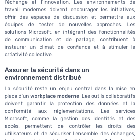
l’échange et l’innovation. Les environnements de
travail modernes doivent encourager les initiatives,
offrir des espaces de discussion et permettre aux
équipes de tester de nouvelles approches. Les
solutions Microsoft, en intégrant des fonctionnalités
de communication et de partage, contribuent à
instaurer un climat de confiance et à stimuler la
créativité collective.
Assurer la sécurité dans un
environnement distribué
La sécurité reste un enjeu central dans la mise en
place d’un
workplace moderne
. Les outils collaboratifs
doivent garantir la protection des données et la
conformité aux réglementations. Les services
Microsoft, comme la gestion des identités et des
accès, permettent de contrôler les droits des
utilisateurs et de sécuriser l’ensemble des échanges,