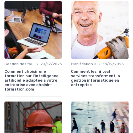
•
•
Gestion des talents IT
20/12/2025
Planification IT
18/12/2025
Comment choisir une
Comment les hi tech
formation sur l’intelligence
services transforment la
artificielle adaptée à votre
gestion informatique en
entreprise avec choisir-
entreprise
formation.com