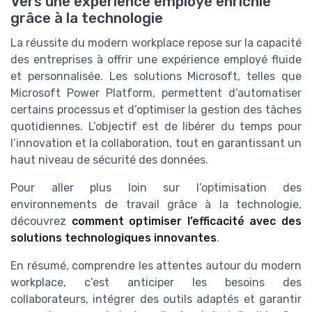
Vers une expérience employé enrichie
grâce à la technologie
La réussite du modern workplace repose sur la capacité
des entreprises à offrir une expérience employé fluide
et personnalisée. Les solutions Microsoft, telles que
Microsoft Power Platform, permettent d’automatiser
certains processus et d’optimiser la gestion des tâches
quotidiennes. L’objectif est de libérer du temps pour
l’innovation et la collaboration, tout en garantissant un
haut niveau de sécurité des données.
Pour aller plus loin sur l’optimisation des
environnements de travail grâce à la technologie,
découvrez
comment optimiser l’efficacité avec des
solutions technologiques innovantes
.
En résumé, comprendre les attentes autour du modern
workplace, c’est anticiper les besoins des
collaborateurs, intégrer des outils adaptés et garantir