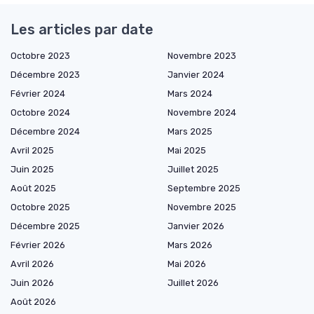
Les articles par date
Octobre 2023
Novembre 2023
Décembre 2023
Janvier 2024
Février 2024
Mars 2024
Octobre 2024
Novembre 2024
Décembre 2024
Mars 2025
Avril 2025
Mai 2025
Juin 2025
Juillet 2025
Août 2025
Septembre 2025
Octobre 2025
Novembre 2025
Décembre 2025
Janvier 2026
Février 2026
Mars 2026
Avril 2026
Mai 2026
Juin 2026
Juillet 2026
Août 2026