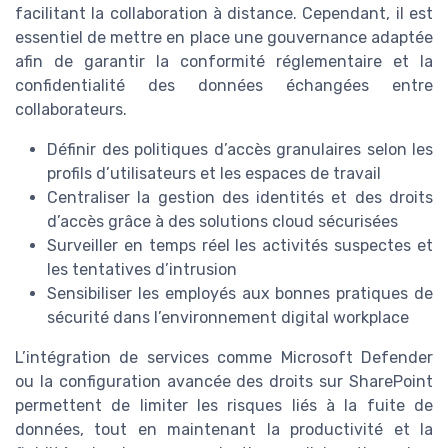
facilitant la collaboration à distance. Cependant, il est
essentiel de mettre en place une gouvernance adaptée
afin de garantir la conformité réglementaire et la
confidentialité des données échangées entre
collaborateurs.
Définir des politiques d’accès granulaires selon les
profils d’utilisateurs et les espaces de travail
Centraliser la gestion des identités et des droits
d’accès grâce à des solutions cloud sécurisées
Surveiller en temps réel les activités suspectes et
les tentatives d’intrusion
Sensibiliser les employés aux bonnes pratiques de
sécurité dans l’environnement digital workplace
L’intégration de services comme Microsoft Defender
ou la configuration avancée des droits sur SharePoint
permettent de limiter les risques liés à la fuite de
données, tout en maintenant la productivité et la