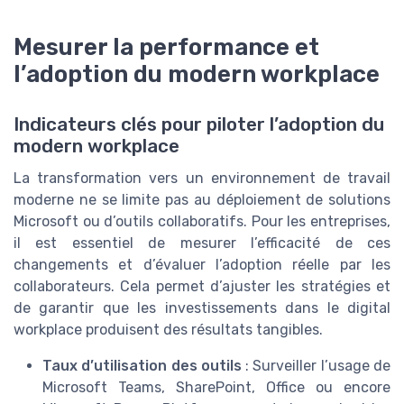
Mesurer la performance et
l’adoption du modern workplace
Indicateurs clés pour piloter l’adoption du
modern workplace
La transformation vers un environnement de travail
moderne ne se limite pas au déploiement de solutions
Microsoft ou d’outils collaboratifs. Pour les entreprises,
il est essentiel de mesurer l’efficacité de ces
changements et d’évaluer l’adoption réelle par les
collaborateurs. Cela permet d’ajuster les stratégies et
de garantir que les investissements dans le digital
workplace produisent des résultats tangibles.
Taux d’utilisation des outils
: Surveiller l’usage de
Microsoft Teams, SharePoint, Office ou encore