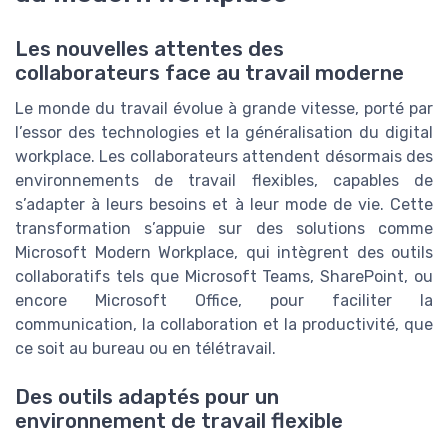
Les nouvelles attentes des
collaborateurs face au travail moderne
Le monde du travail évolue à grande vitesse, porté par
l’essor des technologies et la généralisation du digital
workplace. Les collaborateurs attendent désormais des
environnements de travail flexibles, capables de
s’adapter à leurs besoins et à leur mode de vie. Cette
transformation s’appuie sur des solutions comme
Microsoft Modern Workplace, qui intègrent des outils
collaboratifs tels que Microsoft Teams, SharePoint, ou
encore Microsoft Office, pour faciliter la
communication, la collaboration et la productivité, que
ce soit au bureau ou en télétravail.
Des outils adaptés pour un
environnement de travail flexible