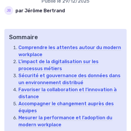
Publié le
29/12/2025
par Jérôme Bertrand
Sommaire
Comprendre les attentes autour du modern
workplace
L’impact de la digitalisation sur les
processus métiers
Sécurité et gouvernance des données dans
un environnement distribué
Favoriser la collaboration et l’innovation à
distance
Accompagner le changement auprès des
équipes
Mesurer la performance et l’adoption du
modern workplace