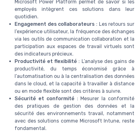
Microsoft Power Platform permet de savoir si les
employés intègrent ces solutions dans leur
quotidien.
Engagement des collaborateurs
: Les retours sur
l’expérience utilisateur, la fréquence des échanges
via les outils de communication collaboration et la
participation aux espaces de travail virtuels sont
des indicateurs précieux.
Productivité et flexibilité
: L’analyse des gains de
productivité, du temps économisé grâce à
l’automatisation ou à la centralisation des données
dans le cloud, et la capacité à travailler à distance
ou en mode flexible sont des critères à suivre.
Sécurité et conformité
: Mesurer la conformité
des pratiques de gestion des données et la
sécurité des environnements travail, notamment
avec des solutions comme Microsoft Intune, reste
fondamental.