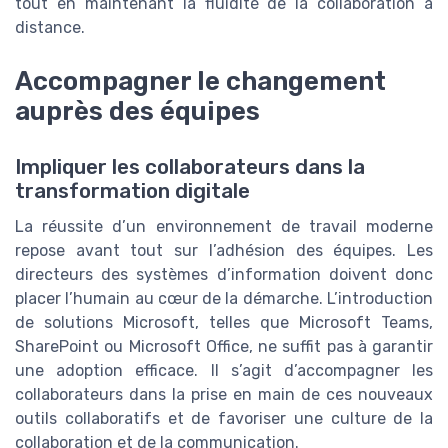
tout en maintenant la fluidité de la collaboration à
distance.
Accompagner le changement
auprès des équipes
Impliquer les collaborateurs dans la
transformation digitale
La réussite d’un environnement de travail moderne
repose avant tout sur l’adhésion des équipes. Les
directeurs des systèmes d’information doivent donc
placer l’humain au cœur de la démarche. L’introduction
de solutions Microsoft, telles que Microsoft Teams,
SharePoint ou Microsoft Office, ne suffit pas à garantir
une adoption efficace. Il s’agit d’accompagner les
collaborateurs dans la prise en main de ces nouveaux
outils collaboratifs et de favoriser une culture de la
collaboration et de la communication.