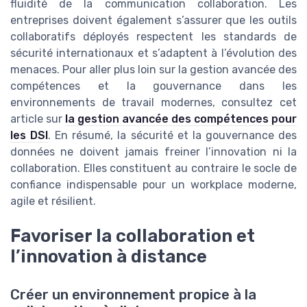
fluidité de la communication collaboration. Les
entreprises doivent également s’assurer que les outils
collaboratifs déployés respectent les standards de
sécurité internationaux et s’adaptent à l’évolution des
menaces. Pour aller plus loin sur la gestion avancée des
compétences et la gouvernance dans les
environnements de travail modernes, consultez cet
article sur
la gestion avancée des compétences pour
les DSI
. En résumé, la sécurité et la gouvernance des
données ne doivent jamais freiner l’innovation ni la
collaboration. Elles constituent au contraire le socle de
confiance indispensable pour un workplace moderne,
agile et résilient.
Favoriser la collaboration et
l’innovation à distance
Créer un environnement propice à la