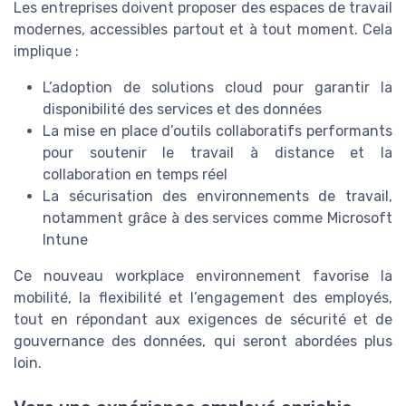
Les entreprises doivent proposer des espaces de travail
modernes, accessibles partout et à tout moment. Cela
implique :
L’adoption de solutions cloud pour garantir la
disponibilité des services et des données
La mise en place d’outils collaboratifs performants
pour soutenir le travail à distance et la
collaboration en temps réel
La sécurisation des environnements de travail,
notamment grâce à des services comme Microsoft
Intune
Ce nouveau workplace environnement favorise la
mobilité, la flexibilité et l’engagement des employés,
tout en répondant aux exigences de sécurité et de
gouvernance des données, qui seront abordées plus
loin.