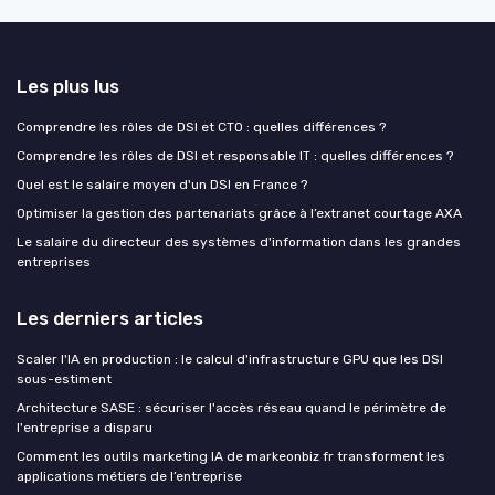
Les plus lus
Comprendre les rôles de DSI et CTO : quelles différences ?
Comprendre les rôles de DSI et responsable IT : quelles différences ?
Quel est le salaire moyen d'un DSI en France ?
Optimiser la gestion des partenariats grâce à l’extranet courtage AXA
Le salaire du directeur des systèmes d'information dans les grandes
entreprises
Les derniers articles
Scaler l'IA en production : le calcul d'infrastructure GPU que les DSI
sous-estiment
Architecture SASE : sécuriser l'accès réseau quand le périmètre de
l'entreprise a disparu
Comment les outils marketing IA de markeonbiz fr transforment les
applications métiers de l’entreprise