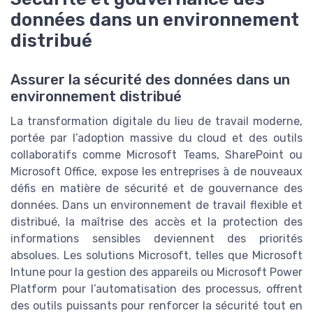
données dans un environnement
distribué
Assurer la sécurité des données dans un
environnement distribué
La transformation digitale du lieu de travail moderne,
portée par l’adoption massive du cloud et des outils
collaboratifs comme Microsoft Teams, SharePoint ou
Microsoft Office, expose les entreprises à de nouveaux
défis en matière de sécurité et de gouvernance des
données. Dans un environnement de travail flexible et
distribué, la maîtrise des accès et la protection des
informations sensibles deviennent des priorités
absolues. Les solutions Microsoft, telles que Microsoft
Intune pour la gestion des appareils ou Microsoft Power
Platform pour l’automatisation des processus, offrent
des outils puissants pour renforcer la sécurité tout en