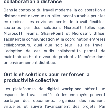
collaboration à distance
Dans le contexte du travail moderne, la collaboration à
distance est devenue un pilier incontournable pour les
entreprises. Les environnements de travail flexibles,
soutenus par des solutions Microsoft telles que
Microsoft Teams
,
SharePoint
et
Microsoft Office
,
facilitent la communication et la coordination entre les
collaborateurs, quel que soit leur lieu de travail.
L’adoption de ces outils collaboratifs permet de
maintenir un haut niveau de productivité, même dans
un environnement distribué.
Outils et solutions pour renforcer la
productivité collective
Les plateformes de
digital workplace
offrent un
espace de travail unifié où les employés peuvent
partager des documents, organiser des réunions
virtuelles et suivre l’avancement des projets. Par