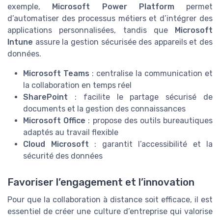
exemple,
Microsoft Power Platform
permet
d’automatiser des processus métiers et d’intégrer des
applications personnalisées, tandis que
Microsoft
Intune
assure la gestion sécurisée des appareils et des
données.
Microsoft Teams
: centralise la communication et
la collaboration en temps réel
SharePoint
: facilite le partage sécurisé de
documents et la gestion des connaissances
Microsoft Office
: propose des outils bureautiques
adaptés au travail flexible
Cloud Microsoft
: garantit l’accessibilité et la
sécurité des données
Favoriser l’engagement et l’innovation
Pour que la collaboration à distance soit efficace, il est
essentiel de créer une culture d’entreprise qui valorise