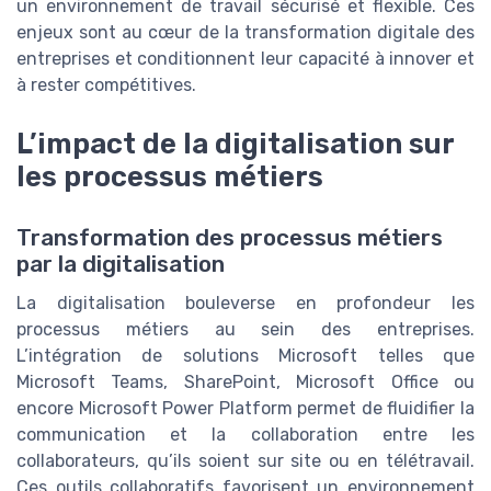
un environnement de travail sécurisé et flexible. Ces
enjeux sont au cœur de la transformation digitale des
entreprises et conditionnent leur capacité à innover et
à rester compétitives.
L’impact de la digitalisation sur
les processus métiers
Transformation des processus métiers
par la digitalisation
La digitalisation bouleverse en profondeur les
processus métiers au sein des entreprises.
L’intégration de solutions Microsoft telles que
Microsoft Teams, SharePoint, Microsoft Office ou
encore Microsoft Power Platform permet de fluidifier la
communication et la collaboration entre les
collaborateurs, qu’ils soient sur site ou en télétravail.
Ces outils collaboratifs favorisent un environnement