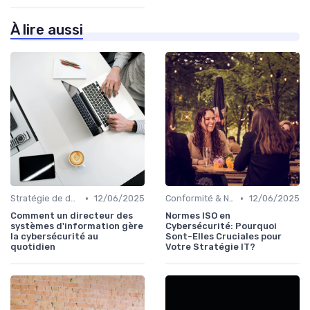
À lire aussi
•
•
Stratégie de défense
12/06/2025
Conformité & Normes
12/06/2025
Comment un directeur des
Normes ISO en
systèmes d'information gère
Cybersécurité: Pourquoi
la cybersécurité au
Sont-Elles Cruciales pour
quotidien
Votre Stratégie IT?