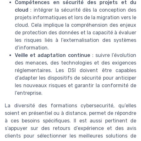
Compétences en sécurité des projets et du
cloud
: intégrer la sécurité dès la conception des
projets informatiques et lors de la migration vers le
cloud. Cela implique la compréhension des enjeux
de protection des données et la capacité à évaluer
les risques liés à l’externalisation des systèmes
d’information.
Veille et adaptation continue
: suivre l’évolution
des menaces, des technologies et des exigences
réglementaires. Les DSI doivent être capables
d’adapter les dispositifs de sécurité pour anticiper
les nouveaux risques et garantir la conformité de
l’entreprise.
La diversité des formations cybersecurité, qu’elles
soient en présentiel ou à distance, permet de répondre
à ces besoins spécifiques. Il est aussi pertinent de
s’appuyer sur des retours d’expérience et des avis
clients pour sélectionner les meilleures solutions de