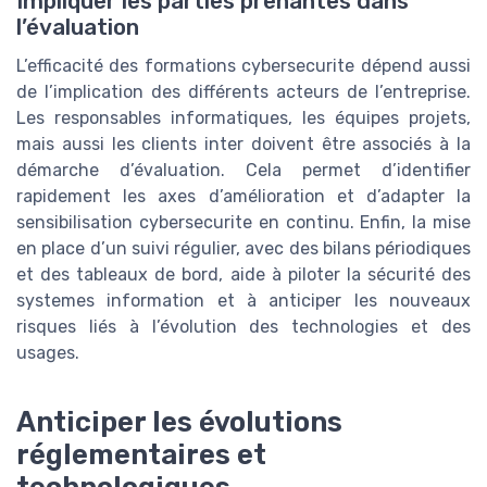
Impliquer les parties prenantes dans
l’évaluation
L’efficacité des formations cybersecurite dépend aussi
de l’implication des différents acteurs de l’entreprise.
Les responsables informatiques, les équipes projets,
mais aussi les clients inter doivent être associés à la
démarche d’évaluation. Cela permet d’identifier
rapidement les axes d’amélioration et d’adapter la
sensibilisation cybersecurite en continu. Enfin, la mise
en place d’un suivi régulier, avec des bilans périodiques
et des tableaux de bord, aide à piloter la sécurité des
systemes information et à anticiper les nouveaux
risques liés à l’évolution des technologies et des
usages.
Anticiper les évolutions
réglementaires et