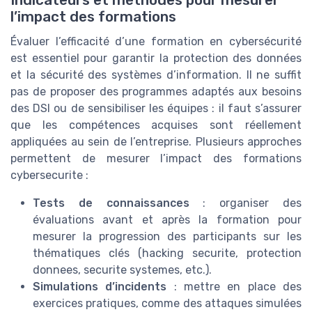
Indicateurs et méthodes pour mesurer
l’impact des formations
Évaluer l’efficacité d’une formation en cybersécurité
est essentiel pour garantir la protection des données
et la sécurité des systèmes d’information. Il ne suffit
pas de proposer des programmes adaptés aux besoins
des DSI ou de sensibiliser les équipes : il faut s’assurer
que les compétences acquises sont réellement
appliquées au sein de l’entreprise. Plusieurs approches
permettent de mesurer l’impact des formations
cybersecurite :
Tests de connaissances
: organiser des
évaluations avant et après la formation pour
mesurer la progression des participants sur les
thématiques clés (hacking securite, protection
donnees, securite systemes, etc.).
Simulations d’incidents
: mettre en place des
exercices pratiques, comme des attaques simulées