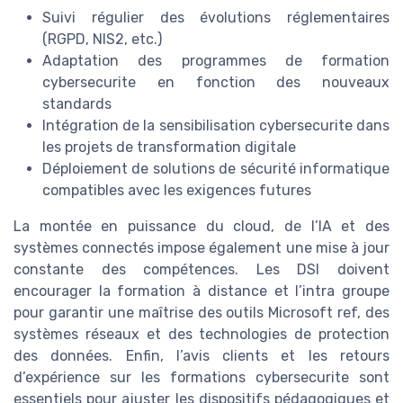
Suivi régulier des évolutions réglementaires
(RGPD, NIS2, etc.)
Adaptation des programmes de formation
cybersecurite en fonction des nouveaux
standards
Intégration de la sensibilisation cybersecurite dans
les projets de transformation digitale
Déploiement de solutions de sécurité informatique
compatibles avec les exigences futures
La montée en puissance du cloud, de l’IA et des
systèmes connectés impose également une mise à jour
constante des compétences. Les DSI doivent
encourager la formation à distance et l’intra groupe
pour garantir une maîtrise des outils Microsoft ref, des
systèmes réseaux et des technologies de protection
des données. Enfin, l’avis clients et les retours
d’expérience sur les formations cybersecurite sont
essentiels pour ajuster les dispositifs pédagogiques et