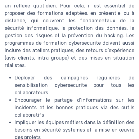
un réflexe quotidien. Pour cela, il est essentiel de
proposer des formations adaptées, en présentiel ou à
distance, qui couvrent les fondamentaux de la
sécurité informatique, la protection des données, la
gestion des risques et la prévention du hacking. Les
programmes de formation cybersecurite doivent aussi
inclure des ateliers pratiques, des retours d’expérience
(avis clients, intra groupe) et des mises en situation
réalistes.
Déployer des campagnes régulières de
sensibilisation cybersecurite pour tous les
collaborateurs
Encourager le partage d’informations sur les
incidents et les bonnes pratiques via des outils
collaboratifs
Impliquer les équipes métiers dans la définition des
besoins en sécurité systemes et la mise en œuvre
des projets