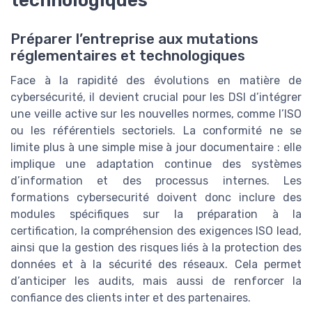
technologiques
Préparer l’entreprise aux mutations
réglementaires et technologiques
Face à la rapidité des évolutions en matière de
cybersécurité, il devient crucial pour les DSI d’intégrer
une veille active sur les nouvelles normes, comme l’ISO
ou les référentiels sectoriels. La conformité ne se
limite plus à une simple mise à jour documentaire : elle
implique une adaptation continue des systèmes
d’information et des processus internes. Les
formations cybersecurité doivent donc inclure des
modules spécifiques sur la préparation à la
certification, la compréhension des exigences ISO lead,
ainsi que la gestion des risques liés à la protection des
données et à la sécurité des réseaux. Cela permet
d’anticiper les audits, mais aussi de renforcer la
confiance des clients inter et des partenaires.