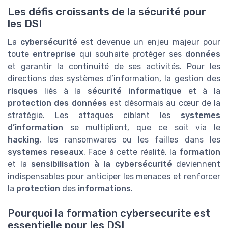
Les défis croissants de la sécurité pour
les DSI
La
cybersécurité
est devenue un enjeu majeur pour
toute
entreprise
qui souhaite protéger ses
données
et garantir la continuité de ses activités. Pour les
directions des systèmes d’information, la gestion des
risques
liés à la
sécurité informatique
et à la
protection des données
est désormais au cœur de la
stratégie. Les attaques ciblant les
systemes
d’information
se multiplient, que ce soit via le
hacking
, les ransomwares ou les failles dans les
systemes reseaux
. Face à cette réalité, la
formation
et la
sensibilisation à la cybersécurité
deviennent
indispensables pour anticiper les menaces et renforcer
la
protection
des
informations
.
Pourquoi la formation cybersecurite est
essentielle pour les DSI