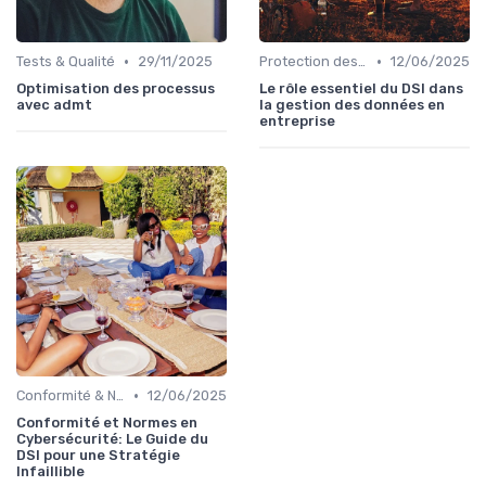
•
•
Tests & Qualité
29/11/2025
Protection des données
12/06/2025
Optimisation des processus
Le rôle essentiel du DSI dans
avec admt
la gestion des données en
entreprise
•
Conformité & Normes
12/06/2025
Conformité et Normes en
Cybersécurité: Le Guide du
DSI pour une Stratégie
Infaillible