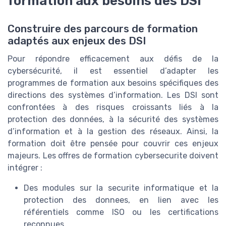
formation aux besoins des DSI
Construire des parcours de formation
adaptés aux enjeux des DSI
Pour répondre efficacement aux défis de la
cybersécurité, il est essentiel d’adapter les
programmes de formation aux besoins spécifiques des
directions des systèmes d’information. Les DSI sont
confrontées à des risques croissants liés à la
protection des données, à la sécurité des systèmes
d’information et à la gestion des réseaux. Ainsi, la
formation doit être pensée pour couvrir ces enjeux
majeurs. Les offres de formation cybersecurite doivent
intégrer :
Des modules sur la securite informatique et la
protection des donnees, en lien avec les
référentiels comme ISO ou les certifications
reconnues.