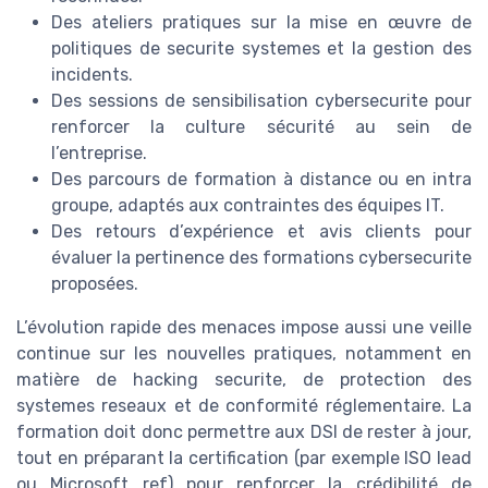
Des ateliers pratiques sur la mise en œuvre de
politiques de securite systemes et la gestion des
incidents.
Des sessions de sensibilisation cybersecurite pour
renforcer la culture sécurité au sein de
l’entreprise.
Des parcours de formation à distance ou en intra
groupe, adaptés aux contraintes des équipes IT.
Des retours d’expérience et avis clients pour
évaluer la pertinence des formations cybersecurite
proposées.
L’évolution rapide des menaces impose aussi une veille
continue sur les nouvelles pratiques, notamment en
matière de hacking securite, de protection des
systemes reseaux et de conformité réglementaire. La
formation doit donc permettre aux DSI de rester à jour,
tout en préparant la certification (par exemple ISO lead
ou Microsoft ref) pour renforcer la crédibilité de