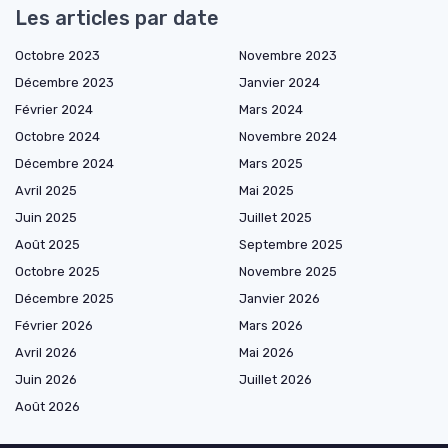
Les articles par date
Octobre 2023
Novembre 2023
Décembre 2023
Janvier 2024
Février 2024
Mars 2024
Octobre 2024
Novembre 2024
Décembre 2024
Mars 2025
Avril 2025
Mai 2025
Juin 2025
Juillet 2025
Août 2025
Septembre 2025
Octobre 2025
Novembre 2025
Décembre 2025
Janvier 2026
Février 2026
Mars 2026
Avril 2026
Mai 2026
Juin 2026
Juillet 2026
Août 2026