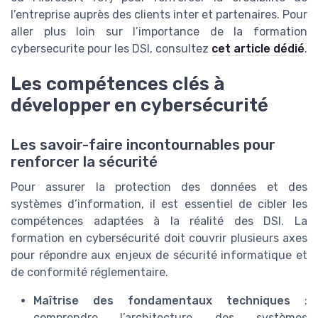
l’entreprise auprès des clients inter et partenaires. Pour
aller plus loin sur l’importance de la formation
cybersecurite pour les DSI, consultez
cet article dédié
.
Les compétences clés à
développer en cybersécurité
Les savoir-faire incontournables pour
renforcer la sécurité
Pour assurer la protection des données et des
systèmes d’information, il est essentiel de cibler les
compétences adaptées à la réalité des DSI. La
formation en cybersécurité doit couvrir plusieurs axes
pour répondre aux enjeux de sécurité informatique et
de conformité réglementaire.
Maîtrise des fondamentaux techniques
:
comprendre l’architecture des systèmes