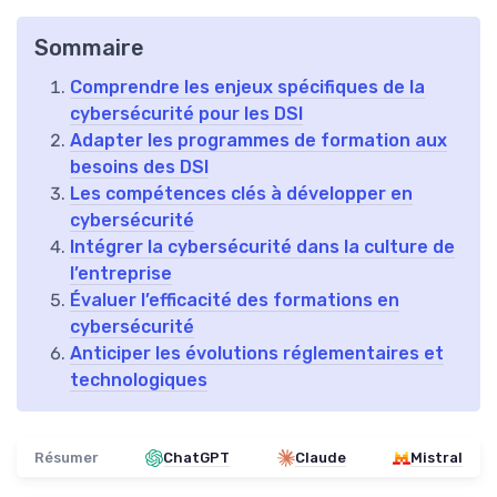
Sommaire
Comprendre les enjeux spécifiques de la
cybersécurité pour les DSI
Adapter les programmes de formation aux
besoins des DSI
Les compétences clés à développer en
cybersécurité
Intégrer la cybersécurité dans la culture de
l’entreprise
Évaluer l’efficacité des formations en
cybersécurité
Anticiper les évolutions réglementaires et
technologiques
Résumer
ChatGPT
Claude
Mistral