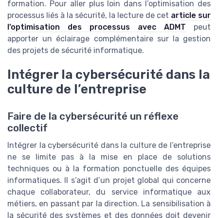
formation. Pour aller plus loin dans l’optimisation des
processus liés à la sécurité, la lecture de cet
article sur
l’optimisation des processus avec ADMT
peut
apporter un éclairage complémentaire sur la gestion
des projets de sécurité informatique.
Intégrer la cybersécurité dans la
culture de l’entreprise
Faire de la cybersécurité un réflexe
collectif
Intégrer la cybersécurité dans la culture de l’entreprise
ne se limite pas à la mise en place de solutions
techniques ou à la formation ponctuelle des équipes
informatiques. Il s’agit d’un projet global qui concerne
chaque collaborateur, du service informatique aux
métiers, en passant par la direction. La sensibilisation à
la sécurité des systèmes et des données doit devenir