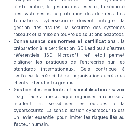
d’information, la gestion des réseaux, la sécurité
des systèmes et la protection des données. Les
formations cybersecurité doivent intégrer la
gestion des risques, la sécurité des systèmes
réseaux et la mise en œuvre de solutions adaptées.
Connaissance des normes et certifications
: la
préparation à la certification ISO Lead ou à d’autres
référentiels (ISO, Microsoft ref, etc.) permet
d’aligner les pratiques de l’entreprise sur les
standards internationaux. Cela contribue à
renforcer la crédibilité de l’organisation auprès des
clients inter et intra groupe.
Gestion des incidents et sensibilisation
: savoir
réagir face à une attaque, organiser la réponse à
incident, et sensibiliser les équipes à la
cybersécurité. La sensibilisation cybersecurité est
un levier essentiel pour limiter les risques liés au
facteur humain.