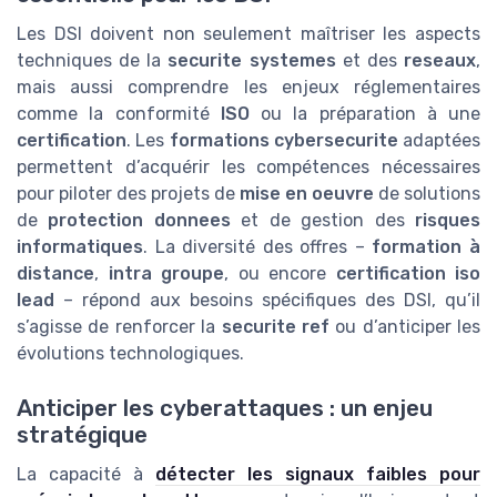
Les DSI doivent non seulement maîtriser les aspects
techniques de la
securite systemes
et des
reseaux
,
mais aussi comprendre les enjeux réglementaires
comme la conformité
ISO
ou la préparation à une
certification
. Les
formations cybersecurite
adaptées
permettent d’acquérir les compétences nécessaires
pour piloter des projets de
mise en oeuvre
de solutions
de
protection donnees
et de gestion des
risques
informatiques
. La diversité des offres –
formation à
distance
,
intra groupe
, ou encore
certification iso
lead
– répond aux besoins spécifiques des DSI, qu’il
s’agisse de renforcer la
securite ref
ou d’anticiper les
évolutions technologiques.
Anticiper les cyberattaques : un enjeu
stratégique
La capacité à
détecter les signaux faibles pour