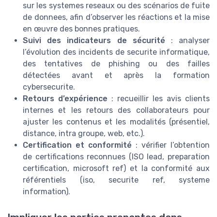
sur les systemes reseaux ou des scénarios de fuite
de donnees, afin d’observer les réactions et la mise
en œuvre des bonnes pratiques.
Suivi des indicateurs de sécurité
: analyser
l’évolution des incidents de securite informatique,
des tentatives de phishing ou des failles
détectées avant et après la formation
cybersecurite.
Retours d’expérience
: recueillir les avis clients
internes et les retours des collaborateurs pour
ajuster les contenus et les modalités (présentiel,
distance, intra groupe, web, etc.).
Certification et conformité
: vérifier l’obtention
de certifications reconnues (ISO lead, preparation
certification, microsoft ref) et la conformité aux
référentiels (iso, securite ref, systeme
information).