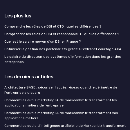
Les plus lus
Comprendre les rôles de DSI et CTO : quelles différences ?
Comprendre les rôles de DSI et responsable IT : quelles différences ?
Quel est le salaire moyen d'un DSI en France ?
Optimiser la gestion des partenariats grâce à l’extranet courtage AXA
Le salaire du directeur des systèmes d'information dans les grandes
entreprises
Les derniers articles
Architecture SASE : sécuriser l'accès réseau quand le périmètre de
l'entreprise a disparu
Comment les outils marketing IA de markeonbiz fr transforment les
applications métiers de l’entreprise
Comment les outils marketing IA de markeonbiz fr transforment vos
applications métiers
Comment les outils d’intelligence artificielle de Markeonbiz transforment