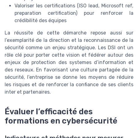
Valoriser les certifications (ISO lead, Microsoft ref,
preparation certification) pour renforcer la
crédibilité des équipes
La réussite de cette démarche repose aussi sur
l’exemplarité de la direction et la reconnaissance de la
sécurité comme un enjeu stratégique. Les DSI ont un
rôle clé pour porter cette vision et fédérer autour des
enjeux de protection des systemes d’information et
des reseaux. En favorisant une culture partagée de la
sécurité, l’entreprise se donne les moyens de réduire
les risques et de renforcer la confiance de ses clients
inter et partenaires.
Évaluer l’efficacité des
formations en cybersécurité