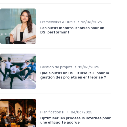
•
Frameworks & Outils
12/06/2025
Les outils incontournables pour un
DSI performant
•
Gestion de projets
12/06/2025
Quels outils un DSI utilise-t-il pour la
gestion des projets en entreprise ?
•
Planification IT
04/06/2025
Optimiser les processus internes pour
une efficacité accrue