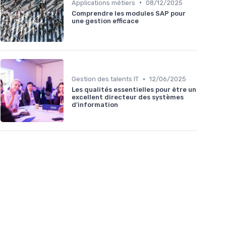
•
Applications métiers
08/12/2025
Comprendre les modules SAP pour
une gestion efficace
•
Gestion des talents IT
12/06/2025
Les qualités essentielles pour être un
excellent directeur des systèmes
d'information