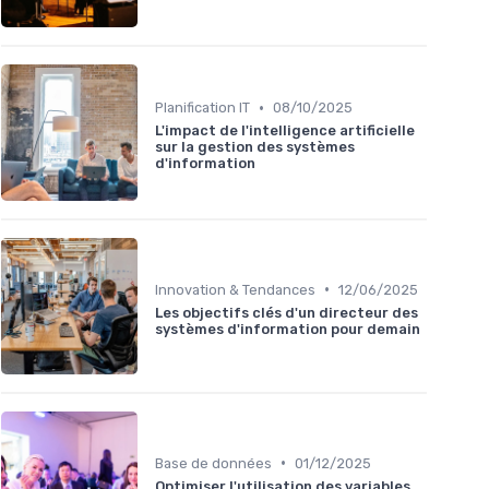
•
Planification IT
08/10/2025
L'impact de l'intelligence artificielle
sur la gestion des systèmes
d'information
•
Innovation & Tendances
12/06/2025
Les objectifs clés d'un directeur des
systèmes d'information pour demain
•
Base de données
01/12/2025
Optimiser l'utilisation des variables