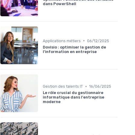
dans PowerShell
•
Applications métiers
06/12/2025
Dovisio : optimiser la gestion de
l'information en entreprise
•
Gestion des talents IT
16/06/2025
Le rôle crucial du gestionnaire
informatique dans l'entreprise
moderne