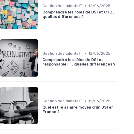
•
Gestion des talents IT
12/06/2025
Comprendre les rôles de DSI et CTO :
quelles différences ?
•
Gestion des talents IT
12/06/2025
Comprendre les rôles de DSI et
responsable IT : quelles différences ?
•
Gestion des talents IT
12/06/2025
Quel est le salaire moyen d'un DSI en
France ?