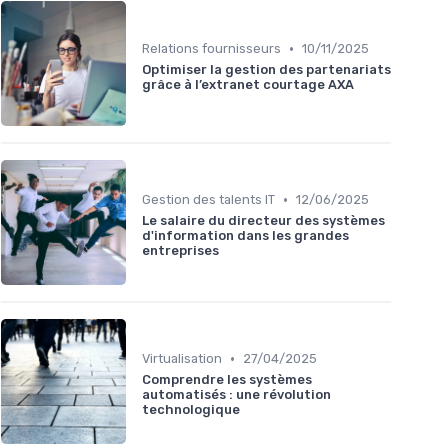
•
Relations fournisseurs
10/11/2025
Optimiser la gestion des partenariats
grâce à l’extranet courtage AXA
•
Gestion des talents IT
12/06/2025
Le salaire du directeur des systèmes
d'information dans les grandes
entreprises
•
Virtualisation
27/04/2025
Comprendre les systèmes
automatisés : une révolution
technologique