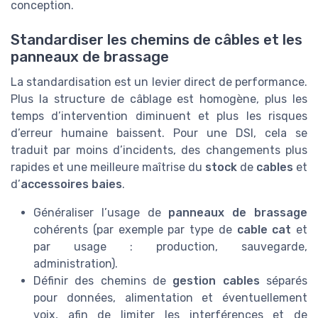
conception.
Standardiser les chemins de câbles et les
panneaux de brassage
La standardisation est un levier direct de performance.
Plus la structure de câblage est homogène, plus les
temps d’intervention diminuent et plus les risques
d’erreur humaine baissent. Pour une DSI, cela se
traduit par moins d’incidents, des changements plus
rapides et une meilleure maîtrise du
stock
de
cables
et
d’
accessoires baies
.
Généraliser l’usage de
panneaux de brassage
cohérents (par exemple par type de
cable cat
et
par usage : production, sauvegarde,
administration).
Définir des chemins de
gestion cables
séparés
pour données, alimentation et éventuellement
voix, afin de limiter les interférences et de