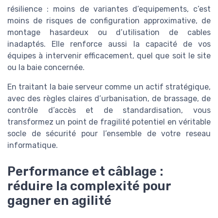
résilience : moins de variantes d’equipements, c’est
moins de risques de configuration approximative, de
montage hasardeux ou d’utilisation de cables
inadaptés. Elle renforce aussi la capacité de vos
équipes à intervenir efficacement, quel que soit le site
ou la baie concernée.
En traitant la baie serveur comme un actif stratégique,
avec des règles claires d’urbanisation, de brassage, de
contrôle d’accès et de standardisation, vous
transformez un point de fragilité potentiel en véritable
socle de sécurité pour l’ensemble de votre reseau
informatique.
Performance et câblage :
réduire la complexité pour
gagner en agilité