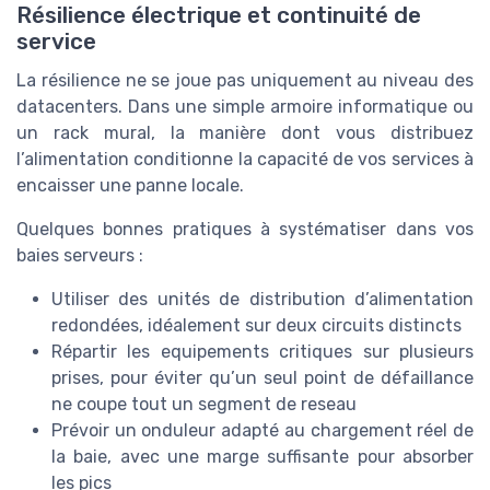
Résilience électrique et continuité de
service
La résilience ne se joue pas uniquement au niveau des
datacenters. Dans une simple armoire informatique ou
un rack mural, la manière dont vous distribuez
l’alimentation conditionne la capacité de vos services à
encaisser une panne locale.
Quelques bonnes pratiques à systématiser dans vos
baies serveurs :
Utiliser des unités de distribution d’alimentation
redondées, idéalement sur deux circuits distincts
Répartir les equipements critiques sur plusieurs
prises, pour éviter qu’un seul point de défaillance
ne coupe tout un segment de reseau
Prévoir un onduleur adapté au chargement réel de
la baie, avec une marge suffisante pour absorber
les pics