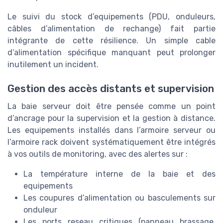
Le suivi du stock d’equipements (PDU, onduleurs,
câbles d’alimentation de rechange) fait partie
intégrante de cette résilience. Un simple cable
d’alimentation spécifique manquant peut prolonger
inutilement un incident.
Gestion des accès distants et supervision
La baie serveur doit être pensée comme un point
d’ancrage pour la supervision et la gestion à distance.
Les equipements installés dans l’armoire serveur ou
l’armoire rack doivent systématiquement être intégrés
à vos outils de monitoring, avec des alertes sur :
La température interne de la baie et des
equipements
Les coupures d’alimentation ou basculements sur
onduleur
Les ports reseau critiques (panneau brassage,