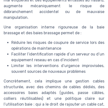
mal étiquetés et des equipements entassés au hasard,
augmente mécaniquement le risque de
débranchement accidentel ou de mauvaise
manipulation.
Une organisation interne rigoureuse de la baie
brassage et des baies brassage permet de :
Réduire les risques de coupure de service lors des
opérations de maintenance
Faciliter l’identification rapide d’un serveur ou d’un
equipement reseau en cas d’incident
Limiter les interventions d’urgence improvisées,
souvent sources de nouveaux problèmes
Concrètement, cela implique une gestion cables
structurée, avec des chemins de cables dédiés, des
accessoires baies adaptés (guides, passe câbles,
colliers réutilisables) et une politique claire sur
l’utilisation baie : qui a le droit de rajouter un cable cat,