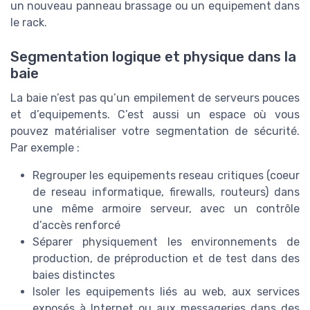
un nouveau panneau brassage ou un equipement dans
le rack.
Segmentation logique et physique dans la
baie
La baie n’est pas qu’un empilement de serveurs pouces
et d’equipements. C’est aussi un espace où vous
pouvez matérialiser votre segmentation de sécurité.
Par exemple :
Regrouper les equipements reseau critiques (coeur
de reseau informatique, firewalls, routeurs) dans
une même armoire serveur, avec un contrôle
d’accès renforcé
Séparer physiquement les environnements de
production, de préproduction et de test dans des
baies distinctes
Isoler les equipements liés au web, aux services
exposés à Internet ou aux messageries dans des