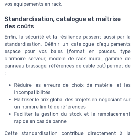
vos equipements en rack.
Standardisation, catalogue et maîtrise
des coûts
Enfin, la sécurité et la résilience passent aussi par la
standardisation. Définir un catalogue d’equipements
espace pour vos baies (format en pouces, type
d’armoire serveur, modèle de rack mural, gamme de
panneau brassage, références de cable cat) permet de
:
Réduire les erreurs de choix de matériel et les
incompatibilités
Maîtriser le prix global des projets en négociant sur
un nombre limité de références
Faciliter la gestion du stock et le remplacement
rapide en cas de panne
Cette standardisation contribue directement à la