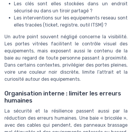
Les clés sont elles stockées dans un endroit
sécurisé ou dans un tiroir partagé ?
Les interventions sur les equipements reseau sont
elles tracées (ticket, registre, outil ITSM) ?
Un autre point souvent négligé concerne la visibilité.
Les portes vitrées facilitent le contrôle visuel des
equipements, mais exposent aussi le contenu de la
baie au regard de toute personne passant à proximité.
Dans certains contextes, privilégier des portes pleines,
voire une couleur noir discrète, limite l’attrait et la
curiosité autour des equipements.
Organisation interne : limiter les erreurs
humaines
La sécurité et la résilience passent aussi par la
réduction des erreurs humaines. Une baie « bricolée »,
avec des cables qui pendent, des panneaux brassage