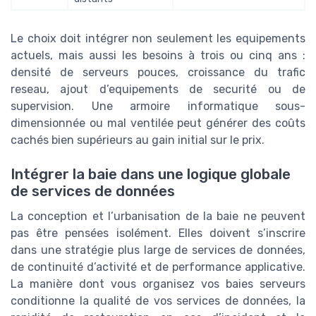
Le choix doit intégrer non seulement les equipements
actuels, mais aussi les besoins à trois ou cinq ans :
densité de serveurs pouces, croissance du trafic
reseau, ajout d’equipements de securité ou de
supervision. Une armoire informatique sous-
dimensionnée ou mal ventilée peut générer des coûts
cachés bien supérieurs au gain initial sur le prix.
Intégrer la baie dans une logique globale
de services de données
La conception et l’urbanisation de la baie ne peuvent
pas être pensées isolément. Elles doivent s’inscrire
dans une stratégie plus large de services de données,
de continuité d’activité et de performance applicative.
La manière dont vous organisez vos baies serveurs
conditionne la qualité de vos services de données, la