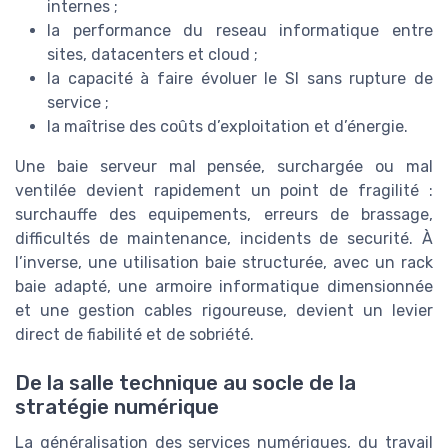
internes ;
la performance du reseau informatique entre
sites, datacenters et cloud ;
la capacité à faire évoluer le SI sans rupture de
service ;
la maîtrise des coûts d’exploitation et d’énergie.
Une baie serveur mal pensée, surchargée ou mal
ventilée devient rapidement un point de fragilité :
surchauffe des equipements, erreurs de brassage,
difficultés de maintenance, incidents de securité. À
l’inverse, une utilisation baie structurée, avec un rack
baie adapté, une armoire informatique dimensionnée
et une gestion cables rigoureuse, devient un levier
direct de fiabilité et de sobriété.
De la salle technique au socle de la
stratégie numérique
La généralisation des services numériques, du travail