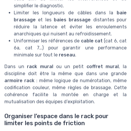
simplifier le diagnostic.
Limiter les longueurs de câbles dans la
baie
brassage
et les
baies brassage
distantes pour
réduire la latence et éviter les enroulements
anarchiques qui nuisent au refroidissement.
Uniformiser les références de
cable cat
(cat 6, cat
6a, cat 7…) pour garantir une performance
minimale sur tout le
reseau
.
Dans un
rack mural
ou un petit
coffret
mural
, la
discipline doit être la même que dans une grande
armoire rack
: même logique de numérotation, même
codification couleur, même règles de brassage. Cette
cohérence facilite la montée en charge et la
mutualisation des équipes d’exploitation.
Organiser l’espace dans le rack pour
limiter les points de friction