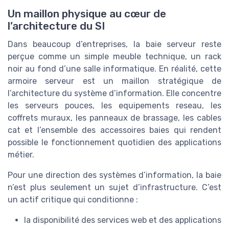
Un maillon physique au cœur de
l’architecture du SI
Dans beaucoup d’entreprises, la baie serveur reste
perçue comme un simple meuble technique, un rack
noir au fond d’une salle informatique. En réalité, cette
armoire serveur est un maillon stratégique de
l’architecture du système d’information. Elle concentre
les serveurs pouces, les equipements reseau, les
coffrets muraux, les panneaux de brassage, les cables
cat et l’ensemble des accessoires baies qui rendent
possible le fonctionnement quotidien des applications
métier.
Pour une direction des systèmes d’information, la baie
n’est plus seulement un sujet d’infrastructure. C’est
un actif critique qui conditionne :
la disponibilité des services web et des applications