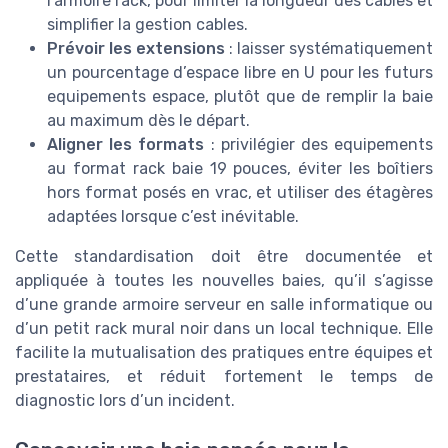
l’armoire rack, pour limiter la longueur des cables et
simplifier la gestion cables.
Prévoir les extensions
: laisser systématiquement
un pourcentage d’espace libre en U pour les futurs
equipements espace, plutôt que de remplir la baie
au maximum dès le départ.
Aligner les formats
: privilégier des equipements
au format rack baie 19 pouces, éviter les boîtiers
hors format posés en vrac, et utiliser des étagères
adaptées lorsque c’est inévitable.
Cette standardisation doit être documentée et
appliquée à toutes les nouvelles baies, qu’il s’agisse
d’une grande armoire serveur en salle informatique ou
d’un petit rack mural noir dans un local technique. Elle
facilite la mutualisation des pratiques entre équipes et
prestataires, et réduit fortement le temps de
diagnostic lors d’un incident.