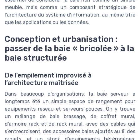
meuble, mais comme un composant stratégique de
l’architecture du système d’information, au même titre
que les applications ou les données.
Conception et urbanisation :
passer de la baie « bricolée » à la
baie structurée
De l’empilement improvisé à
l’architecture maîtrisée
Dans beaucoup d’organisations, la baie serveur a
longtemps été un simple espace de rangement pour
equipements reseau et serveurs pouces. On y trouve
un mélange de baie brassage, de coffret mural,
d’armoire rack et de rack mural, avec des cables qui
s’entrecroisent, des accessoires baies ajoutés au fil des
projets, et un stock d’equipements hétérogènes.