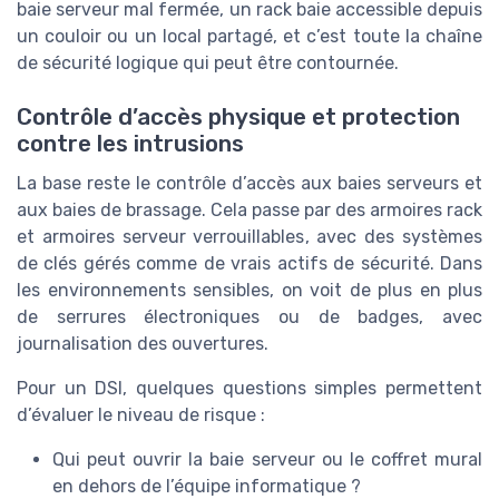
baie serveur mal fermée, un rack baie accessible depuis
un couloir ou un local partagé, et c’est toute la chaîne
de sécurité logique qui peut être contournée.
Contrôle d’accès physique et protection
contre les intrusions
La base reste le contrôle d’accès aux baies serveurs et
aux baies de brassage. Cela passe par des armoires rack
et armoires serveur verrouillables, avec des systèmes
de clés gérés comme de vrais actifs de sécurité. Dans
les environnements sensibles, on voit de plus en plus
de serrures électroniques ou de badges, avec
journalisation des ouvertures.
Pour un DSI, quelques questions simples permettent
d’évaluer le niveau de risque :
Qui peut ouvrir la baie serveur ou le coffret mural
en dehors de l’équipe informatique ?