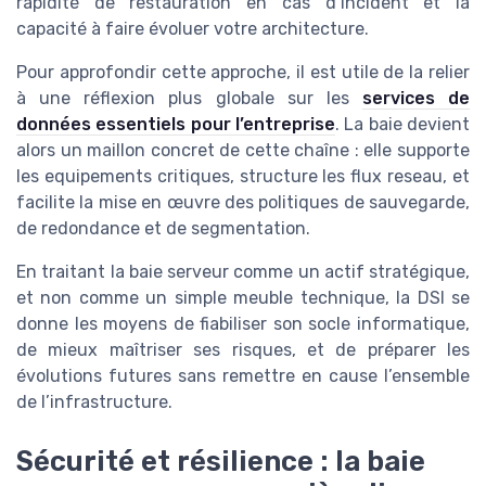
rapidité de restauration en cas d’incident et la
capacité à faire évoluer votre architecture.
Pour approfondir cette approche, il est utile de la relier
à une réflexion plus globale sur les
services de
données essentiels pour l’entreprise
. La baie devient
alors un maillon concret de cette chaîne : elle supporte
les equipements critiques, structure les flux reseau, et
facilite la mise en œuvre des politiques de sauvegarde,
de redondance et de segmentation.
En traitant la baie serveur comme un actif stratégique,
et non comme un simple meuble technique, la DSI se
donne les moyens de fiabiliser son socle informatique,
de mieux maîtriser ses risques, et de préparer les
évolutions futures sans remettre en cause l’ensemble
de l’infrastructure.
Sécurité et résilience : la baie