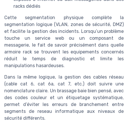
racks dédiés
Cette segmentation physique complète la
segmentation logique (VLAN, zones de sécurité, DMZ)
et facilite la gestion des incidents. Lorsqu’un problème
touche un service web ou un composant de
messagerie, le fait de savoir précisément dans quelle
armoire rack se trouvent les equipements concernés
réduit le temps de diagnostic et limite les
manipulations hasardeuses.
Dans la même logique, la gestion des cables réseau
(cable cat 6, cat 6a, cat 7, etc.) doit suivre une
nomenclature claire. Un brassage baie bien pensé, avec
des codes couleur et un étiquetage systématique,
permet d’éviter les erreurs de branchement entre
segments de reseau informatique aux niveaux de
sécurité différents.