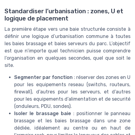
Standardiser l’urbanisation : zones, U et
logique de placement
La première étape vers une baie structurée consiste à
définir une logique d’urbanisation commune à toutes
les baies brassage et baies serveurs du parc. L’objectif
est que n’importe quel technicien puisse comprendre
l’organisation en quelques secondes, quel que soit le
site.
Segmenter par fonction
: réserver des zones en U
pour les equipements reseau (switchs, routeurs,
firewall), d’autres pour les serveurs, et d’autres
pour les equipements d’alimentation et de securité
(onduleurs, PDU, sondes).
Isoler le brassage baie
: positionner le panneau
brassage et les baies brassage dans une zone
dédiée, idéalement au centre ou en haut de