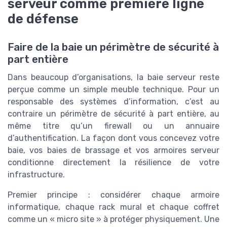
serveur comme première ligne
de défense
Faire de la baie un périmètre de sécurité à
part entière
Dans beaucoup d’organisations, la baie serveur reste
perçue comme un simple meuble technique. Pour un
responsable des systèmes d’information, c’est au
contraire un périmètre de sécurité à part entière, au
même titre qu’un firewall ou un annuaire
d’authentification. La façon dont vous concevez votre
baie, vos baies de brassage et vos armoires serveur
conditionne directement la résilience de votre
infrastructure.
Premier principe : considérer chaque armoire
informatique, chaque rack mural et chaque coffret
comme un « micro site » à protéger physiquement. Une