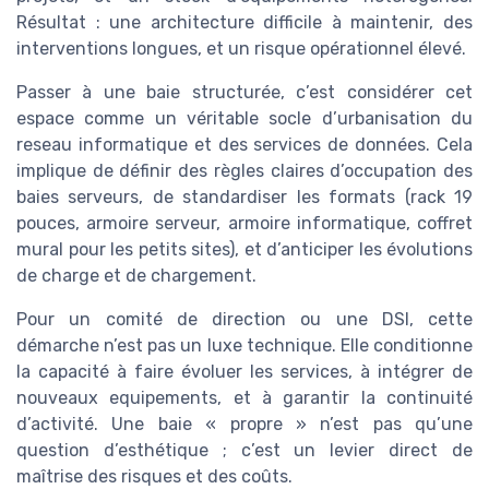
Résultat : une architecture difficile à maintenir, des
interventions longues, et un risque opérationnel élevé.
Passer à une baie structurée, c’est considérer cet
espace comme un véritable socle d’urbanisation du
reseau informatique et des services de données. Cela
implique de définir des règles claires d’occupation des
baies serveurs, de standardiser les formats (rack 19
pouces, armoire serveur, armoire informatique, coffret
mural pour les petits sites), et d’anticiper les évolutions
de charge et de chargement.
Pour un comité de direction ou une DSI, cette
démarche n’est pas un luxe technique. Elle conditionne
la capacité à faire évoluer les services, à intégrer de
nouveaux equipements, et à garantir la continuité
d’activité. Une baie « propre » n’est pas qu’une
question d’esthétique ; c’est un levier direct de
maîtrise des risques et des coûts.