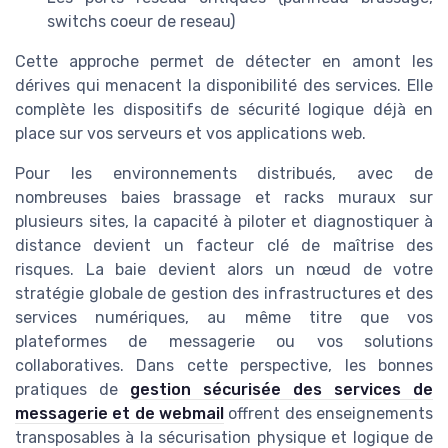
switchs coeur de reseau)
Cette approche permet de détecter en amont les
dérives qui menacent la disponibilité des services. Elle
complète les dispositifs de sécurité logique déjà en
place sur vos serveurs et vos applications web.
Pour les environnements distribués, avec de
nombreuses baies brassage et racks muraux sur
plusieurs sites, la capacité à piloter et diagnostiquer à
distance devient un facteur clé de maîtrise des
risques. La baie devient alors un nœud de votre
stratégie globale de gestion des infrastructures et des
services numériques, au même titre que vos
plateformes de messagerie ou vos solutions
collaboratives. Dans cette perspective, les bonnes
pratiques de
gestion sécurisée des services de
messagerie et de webmail
offrent des enseignements
transposables à la sécurisation physique et logique de