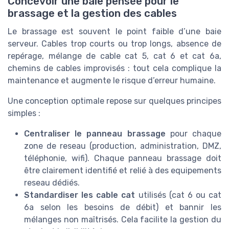
Concevoir une baie pensée pour le
brassage et la gestion des cables
Le brassage est souvent le point faible d’une baie
serveur. Cables trop courts ou trop longs, absence de
repérage, mélange de cable cat 5, cat 6 et cat 6a,
chemins de cables improvisés : tout cela complique la
maintenance et augmente le risque d’erreur humaine.
Une conception optimale repose sur quelques principes
simples :
Centraliser le panneau brassage
pour chaque
zone de reseau (production, administration, DMZ,
téléphonie, wifi). Chaque panneau brassage doit
être clairement identifié et relié à des equipements
reseau dédiés.
Standardiser les cable cat
utilisés (cat 6 ou cat
6a selon les besoins de débit) et bannir les
mélanges non maîtrisés. Cela facilite la gestion du