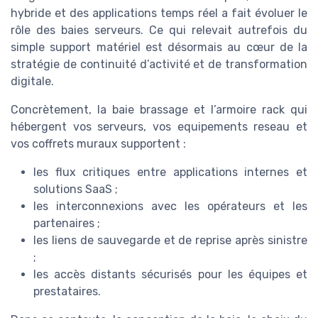
hybride et des applications temps réel a fait évoluer le
rôle des baies serveurs. Ce qui relevait autrefois du
simple support matériel est désormais au cœur de la
stratégie de continuité d’activité et de transformation
digitale.
Concrètement, la baie brassage et l’armoire rack qui
hébergent vos serveurs, vos equipements reseau et
vos coffrets muraux supportent :
les flux critiques entre applications internes et
solutions SaaS ;
les interconnexions avec les opérateurs et les
partenaires ;
les liens de sauvegarde et de reprise après sinistre
;
les accès distants sécurisés pour les équipes et
prestataires.