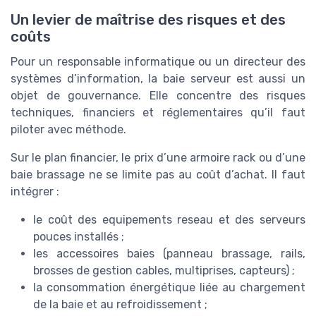
Un levier de maîtrise des risques et des
coûts
Pour un responsable informatique ou un directeur des
systèmes d’information, la baie serveur est aussi un
objet de gouvernance. Elle concentre des risques
techniques, financiers et réglementaires qu’il faut
piloter avec méthode.
Sur le plan financier, le prix d’une armoire rack ou d’une
baie brassage ne se limite pas au coût d’achat. Il faut
intégrer :
le coût des equipements reseau et des serveurs
pouces installés ;
les accessoires baies (panneau brassage, rails,
brosses de gestion cables, multiprises, capteurs) ;
la consommation énergétique liée au chargement
de la baie et au refroidissement ;