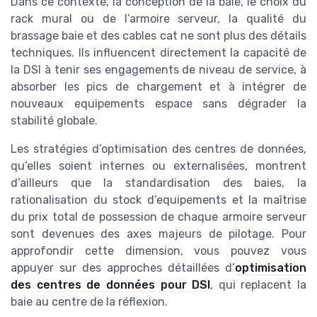
Dans ce contexte, la conception de la baie, le choix du
rack mural ou de l’armoire serveur, la qualité du
brassage baie et des cables cat ne sont plus des détails
techniques. Ils influencent directement la capacité de
la DSI à tenir ses engagements de niveau de service, à
absorber les pics de chargement et à intégrer de
nouveaux equipements espace sans dégrader la
stabilité globale.
Les stratégies d’optimisation des centres de données,
qu’elles soient internes ou externalisées, montrent
d’ailleurs que la standardisation des baies, la
rationalisation du stock d’equipements et la maîtrise
du prix total de possession de chaque armoire serveur
sont devenues des axes majeurs de pilotage. Pour
approfondir cette dimension, vous pouvez vous
appuyer sur des approches détaillées d’
optimisation
des centres de données pour DSI
, qui replacent la
baie au centre de la réflexion.