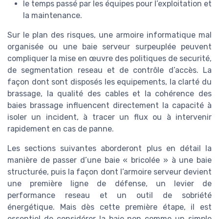
le temps passé par les équipes pour l’exploitation et
la maintenance.
Sur le plan des risques, une armoire informatique mal
organisée ou une baie serveur surpeuplée peuvent
compliquer la mise en œuvre des politiques de securité,
de segmentation reseau et de contrôle d’accès. La
façon dont sont disposés les equipements, la clarté du
brassage, la qualité des cables et la cohérence des
baies brassage influencent directement la capacité à
isoler un incident, à tracer un flux ou à intervenir
rapidement en cas de panne.
Les sections suivantes aborderont plus en détail la
manière de passer d’une baie « bricolée » à une baie
structurée, puis la façon dont l’armoire serveur devient
une première ligne de défense, un levier de
performance reseau et un outil de sobriété
énergétique. Mais dès cette première étape, il est
essentiel de considérer la baie non comme un simple