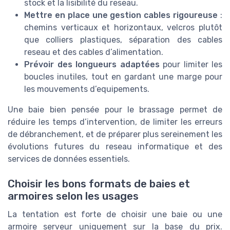
stock et la lisibilité du reseau.
Mettre en place une gestion cables rigoureuse
:
chemins verticaux et horizontaux, velcros plutôt
que colliers plastiques, séparation des cables
reseau et des cables d’alimentation.
Prévoir des longueurs adaptées
pour limiter les
boucles inutiles, tout en gardant une marge pour
les mouvements d’equipements.
Une baie bien pensée pour le brassage permet de
réduire les temps d’intervention, de limiter les erreurs
de débranchement, et de préparer plus sereinement les
évolutions futures du reseau informatique et des
services de données essentiels.
Choisir les bons formats de baies et
armoires selon les usages
La tentation est forte de choisir une baie ou une
armoire serveur uniquement sur la base du prix.