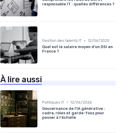
responsable IT : quelles différences ?
•
Gestion des talents IT
12/06/2025
Quel est le salaire moyen d'un DSI en
France ?
À lire aussi
•
Politiques IT
12/06/2026
Gouvernance de l'IA générative :
cadre, rôles et garde-fous pour
passer à l'échelle