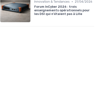
•
Innovation & Tendances
21/04/2026
Forum InCyber 2026 : trois
enseignements opérationnels pour
les DSI qui n'étaient pas à Lille