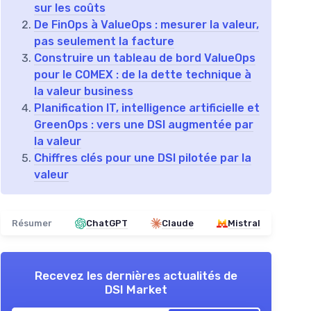
sur les coûts
De FinOps à ValueOps : mesurer la valeur,
pas seulement la facture
Construire un tableau de bord ValueOps
pour le COMEX : de la dette technique à
la valeur business
Planification IT, intelligence artificielle et
GreenOps : vers une DSI augmentée par
la valeur
Chiffres clés pour une DSI pilotée par la
valeur
Résumer
ChatGPT
Claude
Mistral
Recevez les dernières actualités de
DSI Market